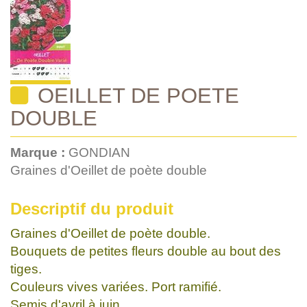
OEILLET DE POETE
DOUBLE
Marque :
GONDIAN
Graines d'Oeillet de poète double
Descriptif du produit
Graines d'Oeillet de poète double.
Bouquets de petites fleurs double au bout des
tiges.
Couleurs vives variées. Port ramifié.
Semis d'avril à juin.