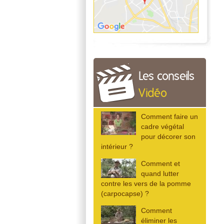
Les conseils
Vidéo
Comment faire un
cadre végétal
pour décorer son
intérieur ?
Comment et
quand lutter
contre les vers de la pomme
(carpocapse) ?
Comment
éliminer les