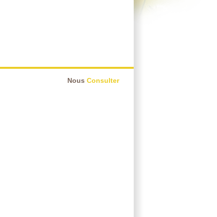
Nous
Consulter