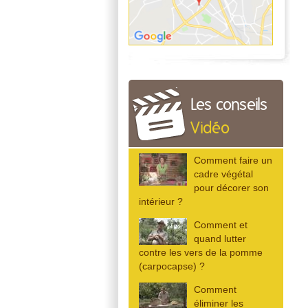
Les conseils
Vidéo
Comment faire un
cadre végétal
pour décorer son
intérieur ?
Comment et
quand lutter
contre les vers de la pomme
(carpocapse) ?
Comment
éliminer les