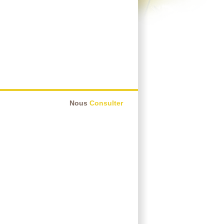
Nous
Consulter