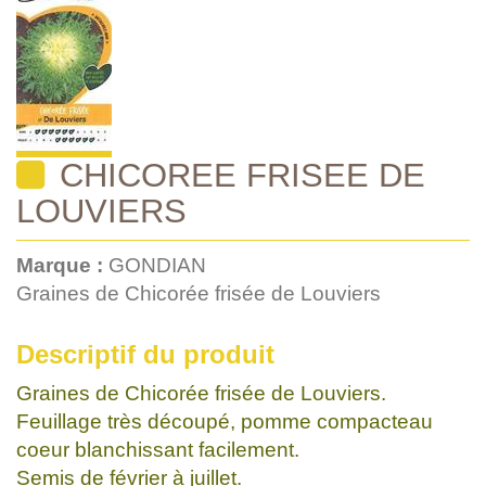
CHICOREE FRISEE DE
LOUVIERS
Marque :
GONDIAN
Graines de Chicorée frisée de Louviers
Descriptif du produit
Graines de Chicorée frisée de Louviers.
Feuillage très découpé, pomme compacteau
coeur blanchissant facilement.
Semis de février à juillet.