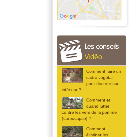
Les conseils
Vidéo
Comment faire un
cadre végétal
pour décorer son
intérieur ?
Comment et
quand lutter
contre les vers de la pomme
(carpocapse) ?
Comment
éliminer les