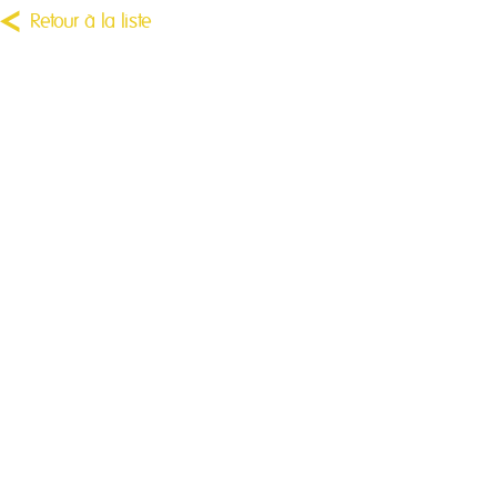
Retour à la liste