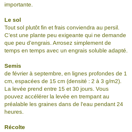
importante.
Le sol
Tout sol plutôt fin et frais conviendra au persil.
C’est une plante peu exigeante qui ne demande
que peu d’engrais. Arrosez simplement de
temps en temps avec un engrais soluble adapté.
Semis
de février à septembre, en lignes profondes de 1
cm, espacées de 15 cm (densité : 2 à 3 g/m2).
La levée prend entre 15 et 30 jours. Vous
pouvez accélérer la levée en trempant au
préalable les graines dans de l'eau pendant 24
heures.
Récolte