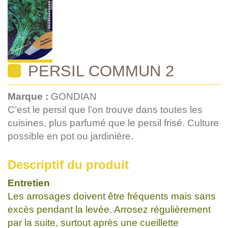
PERSIL COMMUN 2
Marque :
GONDIAN
C’est le persil que l’on trouve dans toutes les
cuisines, plus parfumé que le persil frisé. Culture
possible en pot ou jardinière.
Descriptif du produit
Entretien
Les arrosages doivent être fréquents mais sans
excès pendant la levée. Arrosez régulièrement
par la suite, surtout après une cueillette