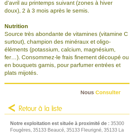
d’avril au printemps suivant (zones à hiver
doux), 2 à 3 mois après le semis.
Nutrition
Source très abondante de vitamines (vitamine C
surtout), champion des minéraux et oligo-
éléments (potassium, calcium, magnésium,
fer…). Consommez-le frais finement découpé ou
en bouquets garnis, pour parfumer entrées et
plats mijotés.
Nous
Consulter
Retour à la liste
Notre exploitation est située à proximité de :
35300
Fougères, 35133 Beaucé, 35133 Fleurigné, 35133 La