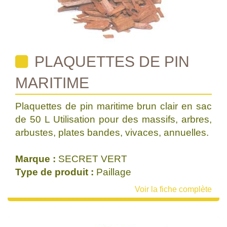
PLAQUETTES DE PIN
MARITIME
Plaquettes de pin maritime brun clair en sac
de 50 L Utilisation pour des massifs, arbres,
arbustes, plates bandes, vivaces, annuelles.
Marque :
SECRET VERT
Type de produit :
Paillage
Voir la fiche complète