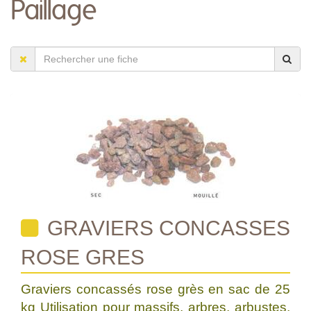
Paillage
GRAVIERS CONCASSES
ROSE GRES
Graviers concassés rose grès en sac de 25
kg Utilisation pour massifs, arbres, arbustes,