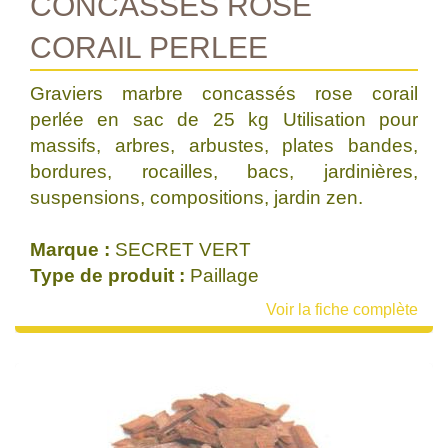
CONCASSES ROSE
CORAIL PERLEE
Graviers marbre concassés rose corail
perlée en sac de 25 kg Utilisation pour
massifs, arbres, arbustes, plates bandes,
bordures, rocailles, bacs, jardinières,
suspensions, compositions, jardin zen.
Marque :
SECRET VERT
Type de produit :
Paillage
Voir la fiche complète