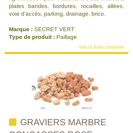
plates bandes, bordures, rocailles, allées,
voie d'accès, parking, drainage, brico.
Marque :
SECRET VERT
Type de produit :
Paillage
Voir la fiche complète
GRAVIERS MARBRE