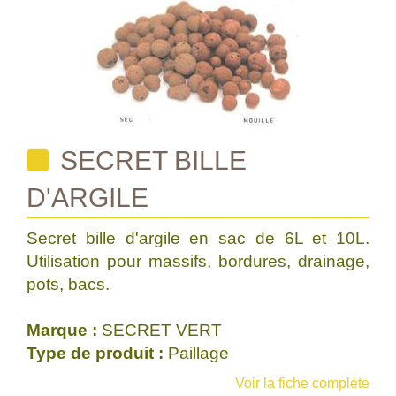
SECRET BILLE
D'ARGILE
Secret bille d'argile en sac de 6L et 10L.
Utilisation pour massifs, bordures, drainage,
pots, bacs.
Marque :
SECRET VERT
Type de produit :
Paillage
Voir la fiche complète