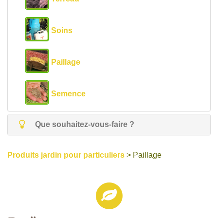
Soins
Paillage
Semence
Que souhaitez-vous-faire ?
Produits jardin pour particuliers
> Paillage