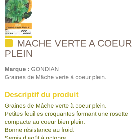
MACHE VERTE A COEUR
PLEIN
Marque :
GONDIAN
Graines de Mâche verte à coeur plein.
Descriptif du produit
Graines de Mâche verte à coeur plein.
Petites feuilles croquantes formant une rosette
compacte au coeur bien plein.
Bonne résistance au froid.
Semis d'août à octobre.