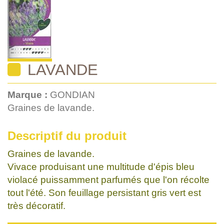
LAVANDE
Marque :
GONDIAN
Graines de lavande.
Descriptif du produit
Graines de lavande.
Vivace produisant une multitude d'épis bleu
violacé puissamment parfumés que l'on récolte
tout l'été. Son feuillage persistant gris vert est
très décoratif.