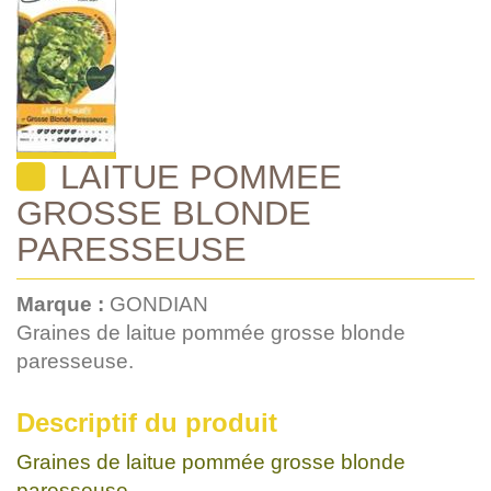
LAITUE POMMEE
GROSSE BLONDE
PARESSEUSE
Marque :
GONDIAN
Graines de laitue pommée grosse blonde
paresseuse.
Descriptif du produit
Graines de laitue pommée grosse blonde
paresseuse.