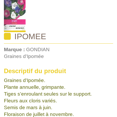
IPOMEE
Marque :
GONDIAN
Graines d'Ipomée
Descriptif du produit
Graines d'Ipomée.
Plante annuelle, grimpante.
Tiges s'enroulant seules sur le support.
Fleurs aux cloris variés.
Semis de mars à juin.
Floraison de juillet à novembre.