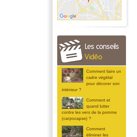
Les conseils
Vidéo
Comment faire un
cadre végétal
pour décorer son
intérieur ?
Comment et
quand lutter
contre les vers de la pomme
(carpocapse) ?
Comment
éliminer les