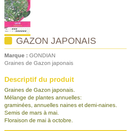
GAZON JAPONAIS
Marque :
GONDIAN
Graines de Gazon japonais
Descriptif du produit
Graines de Gazon japonais.
Mélange de plantes annuelles:
graminées, annuelles naines et demi-naines.
Semis de mars à mai.
Floraison de mai à octobre.