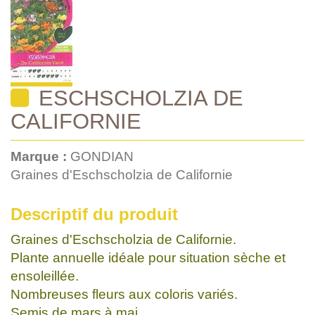
ESCHSCHOLZIA DE
CALIFORNIE
Marque :
GONDIAN
Graines d'Eschscholzia de Californie
Descriptif du produit
Graines d'Eschscholzia de Californie.
Plante annuelle idéale pour situation sèche et
ensoleillée.
Nombreuses fleurs aux coloris variés.
Semis de mars à mai.