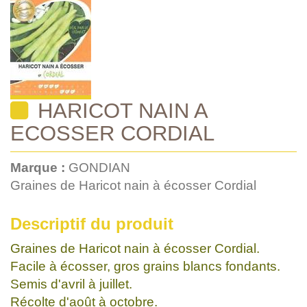
HARICOT NAIN A
ECOSSER CORDIAL
Marque :
GONDIAN
Graines de Haricot nain à écosser Cordial
Descriptif du produit
Graines de Haricot nain à écosser Cordial.
Facile à écosser, gros grains blancs fondants.
Semis d'avril à juillet.
Récolte d'août à octobre.