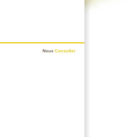
Nous
Consulter