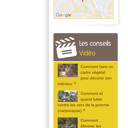
Les conseils
Vidéo
Comment faire un
cadre végétal
pour décorer son
intérieur ?
Comment et
quand lutter
contre les vers de la pomme
(carpocapse) ?
Comment
éliminer les