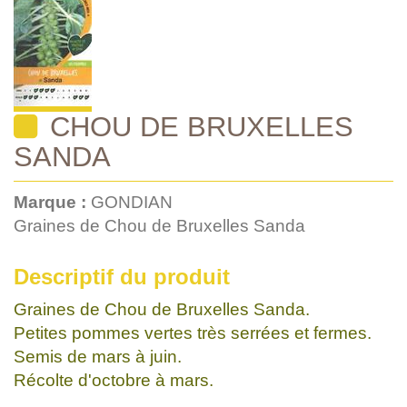
CHOU DE BRUXELLES
SANDA
Marque :
GONDIAN
Graines de Chou de Bruxelles Sanda
Descriptif du produit
Graines de Chou de Bruxelles Sanda.
Petites pommes vertes très serrées et fermes.
Semis de mars à juin.
Récolte d'octobre à mars.