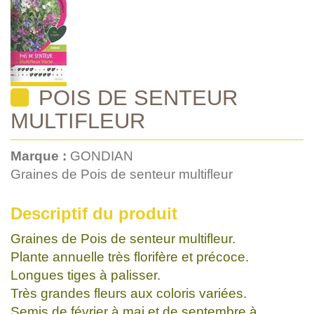
POIS DE SENTEUR
MULTIFLEUR
Marque :
GONDIAN
Graines de Pois de senteur multifleur
Descriptif du produit
Graines de Pois de senteur multifleur.
Plante annuelle très florifère et précoce.
Longues tiges à palisser.
Très grandes fleurs aux coloris variées.
Semis de février à mai et de septembre à