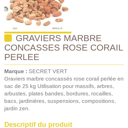
GRAVIERS MARBRE
CONCASSES ROSE CORAIL
PERLEE
Marque :
SECRET VERT
Graviers marbre concassés rose corail perlée en
sac de 25 kg Utilisation pour massifs, arbres,
arbustes, plates bandes, bordures, rocailles,
bacs, jardinières, suspensions, compositions,
jardin zen.
Descriptif du produit