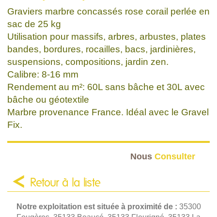
Graviers marbre concassés rose corail perlée en
sac de 25 kg
Utilisation pour massifs, arbres, arbustes, plates
bandes, bordures, rocailles, bacs, jardinières,
suspensions, compositions, jardin zen.
Calibre: 8-16 mm
Rendement au m²: 60L sans bâche et 30L avec
bâche ou géotextile
Marbre provenance France. Idéal avec le Gravel
Fix.
Nous
Consulter
Retour à la liste
Notre exploitation est située à proximité de :
35300