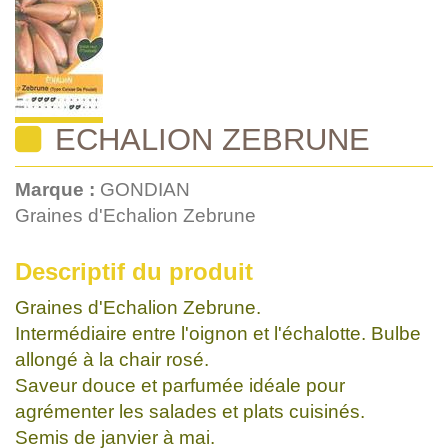
ECHALION ZEBRUNE
Marque :
GONDIAN
Graines d'Echalion Zebrune
Descriptif du produit
Graines d'Echalion Zebrune.
Intermédiaire entre l'oignon et l'échalotte. Bulbe
allongé à la chair rosé.
Saveur douce et parfumée idéale pour
agrémenter les salades et plats cuisinés.
Semis de janvier à mai.