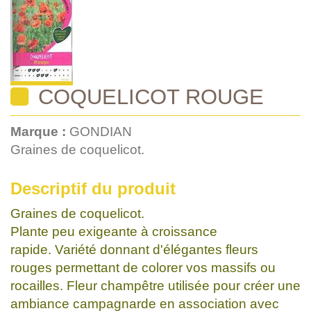
COQUELICOT ROUGE
Marque :
GONDIAN
Graines de coquelicot.
Descriptif du produit
Graines de coquelicot.
Plante peu exigeante à croissance
rapide. Variété donnant d'élégantes fleurs
rouges permettant de colorer vos massifs ou
rocailles. Fleur champêtre utilisée pour créer une
ambiance campagnarde en association avec