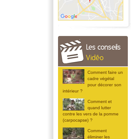
Les conseils
Vidéo
Comment faire un
cadre végétal
pour décorer son
intérieur ?
Comment et
quand lutter
contre les vers de la pomme
(carpocapse) ?
Comment
éliminer les