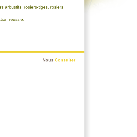
arbustifs, rosiers-tiges, rosiers
tion réussie.
Nous
Consulter