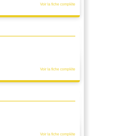
Voir la fiche complète
Voir la fiche complète
Voir la fiche complète