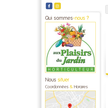
Qui sommes
-nous ?
Nous
situer
Coordonnées
&
Horaires