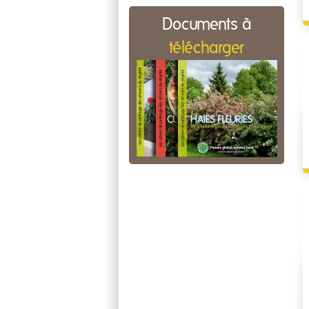
Documents à
télécharger