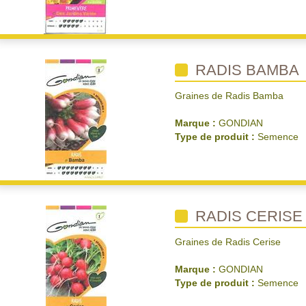
RADIS BAMBA
Graines de Radis Bamba
Marque :
GONDIAN
Type de produit :
Semence
RADIS CERISE
Graines de Radis Cerise
Marque :
GONDIAN
Type de produit :
Semence