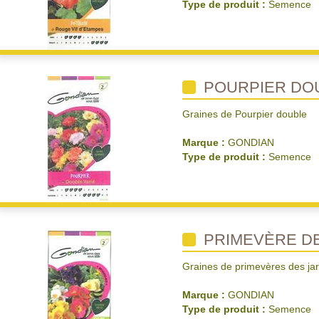
Type de produit :
Semence
POURPIER DO
Graines de Pourpier double
Marque :
GONDIAN
Type de produit :
Semence
PRIMEVÈRE DE
Graines de primevères des jar
Marque :
GONDIAN
Type de produit :
Semence