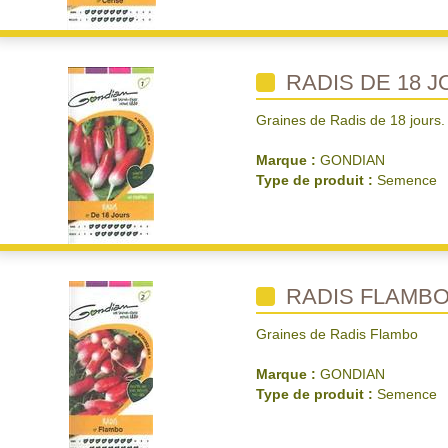
RADIS DE 18 
Graines de Radis de 18 jours.
Marque :
GONDIAN
Type de produit :
Semence
RADIS FLAMB
Graines de Radis Flambo
Marque :
GONDIAN
Type de produit :
Semence