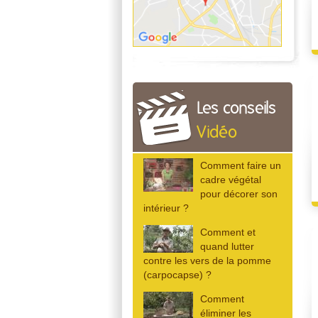
Les conseils
Vidéo
Comment faire un
cadre végétal
pour décorer son
intérieur ?
Comment et
quand lutter
contre les vers de la pomme
(carpocapse) ?
Comment
éliminer les