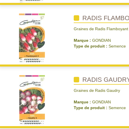
RADIS FLAMBO
Graines de Radis Flamboyant
Marque :
GONDIAN
Type de produit :
Semence
RADIS GAUDR
Graines de Radis Gaudry
Marque :
GONDIAN
Type de produit :
Semence