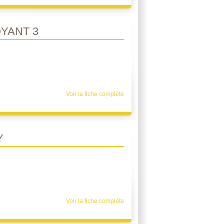
YANT 3
Voir la fiche complète
Y
Voir la fiche complète