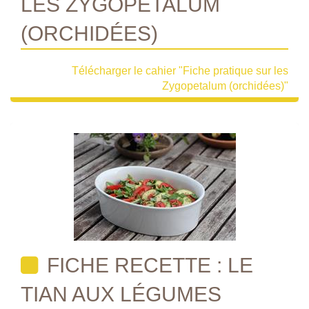
LES ZYGOPETALUM
(ORCHIDÉES)
Télécharger le cahier "Fiche pratique sur les
Zygopetalum (orchidées)"
FICHE RECETTE : LE
TIAN AUX LÉGUMES