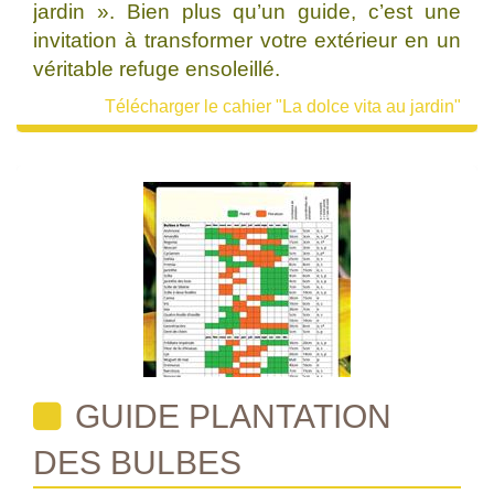
jardin ». Bien plus qu’un guide, c’est une
invitation à transformer votre extérieur en un
véritable refuge ensoleillé.
Télécharger le cahier "La dolce vita au jardin"
GUIDE PLANTATION
DES BULBES