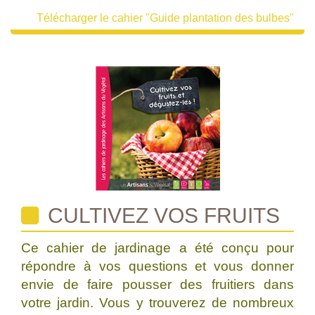
Télécharger le cahier "Guide plantation des bulbes"
CULTIVEZ VOS FRUITS
Ce cahier de jardinage a été conçu pour
répondre à vos questions et vous donner
envie de faire pousser des fruitiers dans
votre jardin. Vous y trouverez de nombreux