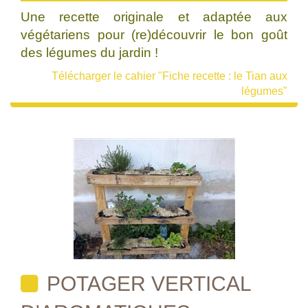
Une recette originale et adaptée aux
végétariens pour (re)découvrir le bon goût
des légumes du jardin !
Télécharger le cahier "Fiche recette : le Tian aux
légumes"
POTAGER VERTICAL