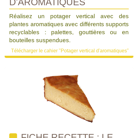
D'AROMATIQUES
Réalisez un potager vertical avec des
plantes aromatiques avec différents supports
recyclables : palettes, gouttières ou en
bouteilles suspendues.
Télécharger le cahier "Potager vertical d'aromatiques"
FICHE RECETTE : LE