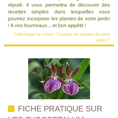
réputé. Il vous permettra de découvrir des
recettes simples dans lesquelles vous
pourrez incorporer les plantes de votre jardin
! A vos fourneaux... et bon appétit !
Télécharger le cahier "Cuisinez les plantes de votre
jardin !"
FICHE PRATIQUE SUR