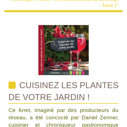
- Tome 1"
CUISINEZ LES PLANTES
DE VOTRE JARDIN !
Ce livret, imaginé par des producteurs du
réseau, a été concocté par Daniel Zenner,
cuisinier et chroniqueur gastronomique