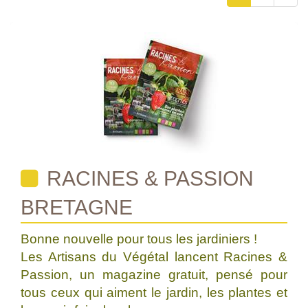
RACINES & PASSION
BRETAGNE
Bonne nouvelle pour tous les jardiniers !
Les Artisans du Végétal lancent Racines &
Passion, un magazine gratuit, pensé pour
tous ceux qui aiment le jardin, les plantes et