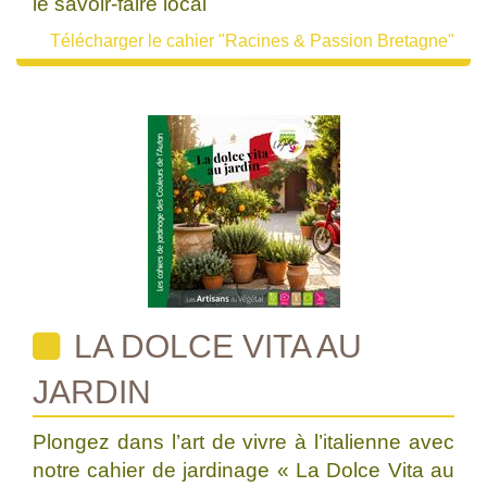
le savoir-faire local
Télécharger le cahier "Racines & Passion Bretagne"
LA DOLCE VITA AU
JARDIN
Plongez dans l’art de vivre à l’italienne avec
notre cahier de jardinage « La Dolce Vita au