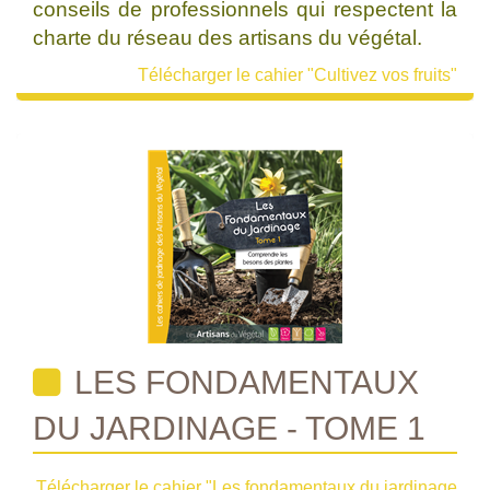
conseils de professionnels qui respectent la
charte du réseau des artisans du végétal.
Télécharger le cahier "Cultivez vos fruits"
LES FONDAMENTAUX
DU JARDINAGE - TOME 1
Télécharger le cahier "Les fondamentaux du jardinage