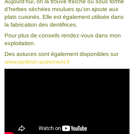
Aujourd’hui, on la trouve fraîche ou sous forme
d’herbes séchées moulues qu’on ajoute aux
plats cuisinés. Elle est également utilisée dans
la fabrication des dentifrices.
Pour plus de conseils rendez-vous dans mon
exploitation.
Des astuces sont également disponibles sur
www.jardiner-autrement.fr