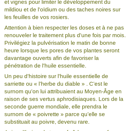
et vignes pour limiter le développement du
mildiou et de l'oïdium ou des taches noires sur
les feuilles de vos rosiers.
Attention à bien respecter les doses et à ne pas
renouveler le traitement plus d'une fois par mois.
Privilégiez la pulvérisation le matin de bonne
heure lorsque les pores de vos plantes seront
davantage ouverts afin de favoriser la
pénétration de l'huile essentielle.
Un peu d'histoire sur l'huile essentielle de
sarriette ou « l’herbe du diable » . C’est le
surnom qu'on lui attribuaient au Moyen-Âge en
raison de ses vertus aphrodisiaques. Lors de la
seconde guerre mondiale, elle prendra le
surnom de « poivrette » parce qu’elle se
substituait au poivre, devenu rare.