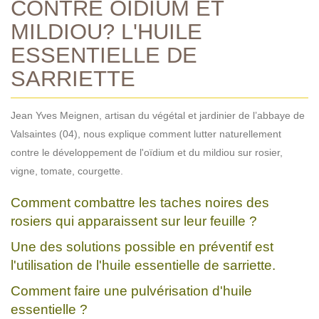
CONTRE OÏDIUM ET
MILDIOU? L'HUILE
ESSENTIELLE DE
SARRIETTE
Jean Yves Meignen, artisan du végétal et jardinier de l’abbaye de
Valsaintes (04), nous explique comment lutter naturellement
contre le développement de l'oïdium et du mildiou sur rosier,
vigne, tomate, courgette.
Comment combattre les taches noires des
rosiers qui apparaissent sur leur feuille ?
Une des solutions possible en préventif est
l'utilisation de l'huile essentielle de sarriette.
Comment faire une pulvérisation d'huile
essentielle ?