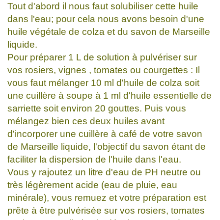
Tout d'abord il nous faut solubiliser cette huile
dans l'eau; pour cela nous avons besoin d'une
huile végétale de colza et du savon de Marseille
liquide.
Pour préparer 1 L de solution à pulvériser sur
vos rosiers, vignes , tomates ou courgettes : Il
vous faut mélanger 10 ml d'huile de colza soit
une cuillère à soupe à 1 ml d'huile essentielle de
sarriette soit environ 20 gouttes. Puis vous
mélangez bien ces deux huiles avant
d'incorporer une cuillère à café de votre savon
de Marseille liquide, l'objectif du savon étant de
faciliter la dispersion de l'huile dans l'eau.
Vous y rajoutez un litre d'eau de PH neutre ou
très légèrement acide (eau de pluie, eau
minérale), vous remuez et votre préparation est
prête à être pulvérisée sur vos rosiers, tomates