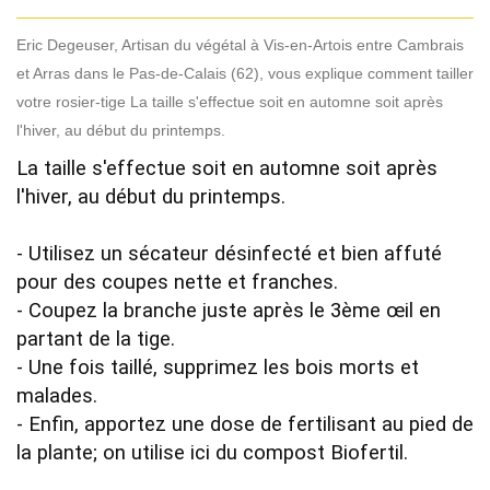
Eric Degeuser, Artisan du végétal à Vis-en-Artois entre Cambrais
et Arras dans le Pas-de-Calais (62), vous explique comment tailler
votre rosier-tige La taille s'effectue soit en automne soit après
l'hiver, au début du printemps.
La taille s'effectue soit en automne soit après 
l'hiver, au début du printemps.

- Utilisez un sécateur désinfecté et bien affuté 
pour des coupes nette et franches.

- Coupez la branche juste après le 3ème œil en 
partant de la tige.

- Une fois taillé, supprimez les bois morts et 
malades.

- Enfin, apportez une dose de fertilisant au pied de 
la plante; on utilise ici du compost Biofertil.
