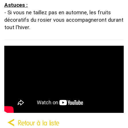
Astuces :
- Si vous ne taillez pas en automne, les fruits 
décoratifs du rosier vous accompagneront durant 
tout l'hiver.
Retour à la liste