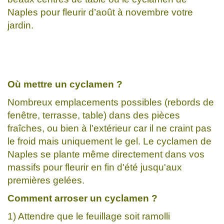
Naples pour fleurir d’août à novembre votre
jardin.
Où mettre un cyclamen ?
Nombreux emplacements possibles (rebords de
fenêtre, terrasse, table) dans des pièces
fraîches, ou bien à l'extérieur car il ne craint pas
le froid mais uniquement le gel. Le cyclamen de
Naples se plante même directement dans vos
massifs pour fleurir en fin d'été jusqu'aux
premières gelées.
Comment arroser un cyclamen ?
1) Attendre que le feuillage soit ramolli