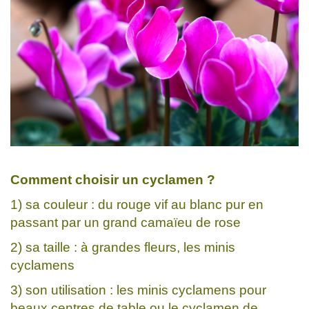
Comment choisir un cyclamen ?
1) sa couleur : du rouge vif au blanc pur en
passant par un grand camaïeu de rose
2) sa taille : à grandes fleurs, les minis
cyclamens
3) son utilisation : les minis cyclamens pour
beaux centres de table ou le cyclamen de