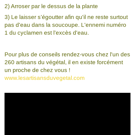
2) Arroser par le dessus de la plante
3) Le laisser s’égoutter afin qu'il ne reste surtout
pas d'eau dans la soucoupe. L'ennemi numéro
1 du cyclamen est l’excès d'eau.
Pour plus de conseils rendez-vous chez l'un des
260 artisans du végétal, il en existe forcément
un proche de chez vous !
www.lesartisansduvegetal.com