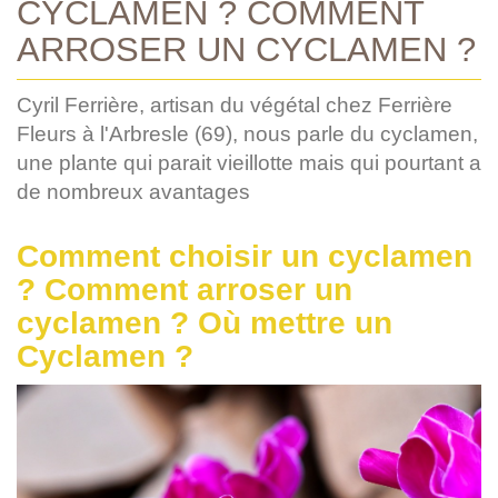
CYCLAMEN ? COMMENT
ARROSER UN CYCLAMEN ?
Cyril Ferrière, artisan du végétal chez Ferrière
Fleurs à l'Arbresle (69), nous parle du cyclamen,
une plante qui parait vieillotte mais qui pourtant a
de nombreux avantages
Comment choisir un cyclamen
? Comment arroser un
cyclamen ? Où mettre un
Cyclamen ?