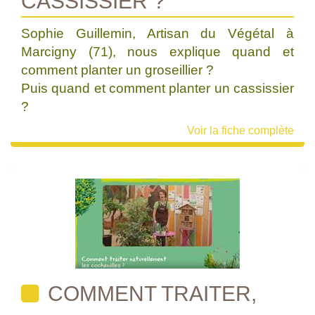
CASSISSIER ?
Sophie Guillemin, Artisan du Végétal à
Marcigny (71), nous explique quand et
comment planter un groseillier ?
Puis quand et comment planter un cassissier
?
Voir la fiche complète
COMMENT TRAITER,