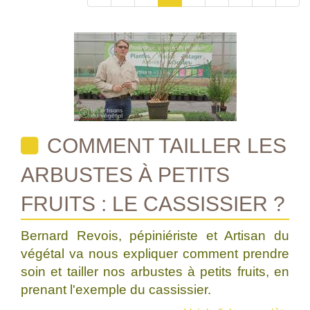
COMMENT TAILLER LES
ARBUSTES À PETITS
FRUITS : LE CASSISSIER ?
Bernard Revois, pépiniériste et Artisan du
végétal va nous expliquer comment prendre
soin et tailler nos arbustes à petits fruits, en
prenant l'exemple du cassissier.