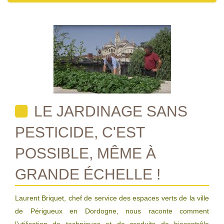
LE JARDINAGE SANS
PESTICIDE, C'EST
POSSIBLE, MÊME À
GRANDE ÉCHELLE !
Laurent Briquet, chef de service des espaces verts de la ville
de Périgueux en Dordogne, nous raconte comment