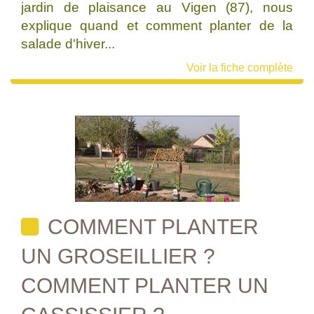
jardin de plaisance au Vigen (87), nous
explique quand et comment planter de la
salade d'hiver...
Voir la fiche complète
COMMENT PLANTER
UN GROSEILLIER ?
COMMENT PLANTER UN