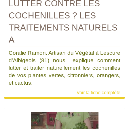
LUTTER CONTRE LES
COCHENILLES ? LES
TRAITEMENTS NATURELS
A
Coralie Ramon, Artisan du Végétal à Lescure
d'Albigeois (81) nous explique comment
lutter et traiter naturellement les cochenilles
de vos plantes vertes, citronniers, orangers,
et cactus.
Voir la fiche complète