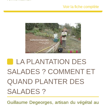
Voir la fiche complète
LA PLANTATION DES
SALADES ? COMMENT ET
QUAND PLANTER DES
SALADES ?
Guillaume Degeorges, artisan du végétal au