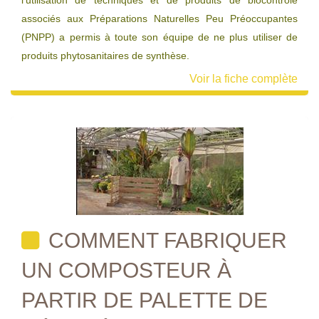
l’utilisation de techniques et de produits de biocontrôle
associés aux Préparations Naturelles Peu Préoccupantes
(PNPP) a permis à toute son équipe de ne plus utiliser de
produits phytosanitaires de synthèse.
Voir la fiche complète
COMMENT FABRIQUER
UN COMPOSTEUR À
PARTIR DE PALETTE DE