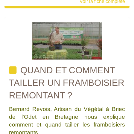
Voir la fiche complète
QUAND ET COMMENT
TAILLER UN FRAMBOISIER
REMONTANT ?
Bernard Revois, Artisan du Végétal à Briec
de l'Odet en Bretagne nous explique
comment et quand tailler les framboisiers
remontants.