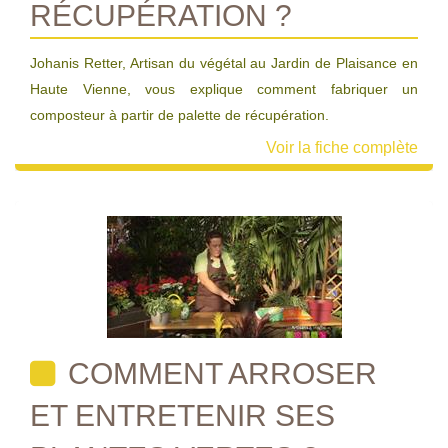
RÉCUPÉRATION ?
Johanis Retter, Artisan du végétal au Jardin de Plaisance en
Haute Vienne, vous explique comment fabriquer un
composteur à partir de palette de récupération.
Voir la fiche complète
COMMENT ARROSER
ET ENTRETENIR SES