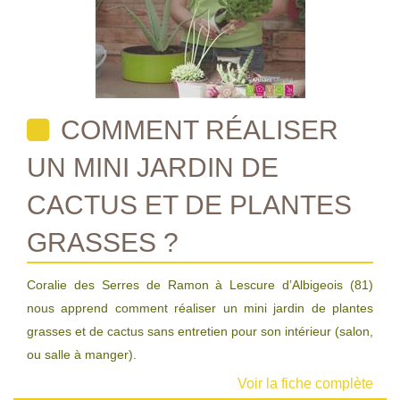
COMMENT RÉALISER
UN MINI JARDIN DE
CACTUS ET DE PLANTES
GRASSES ?
Coralie des Serres de Ramon à Lescure d’Albigeois (81)
nous apprend comment réaliser un mini jardin de plantes
grasses et de cactus sans entretien pour son intérieur (salon,
ou salle à manger).
Voir la fiche complète