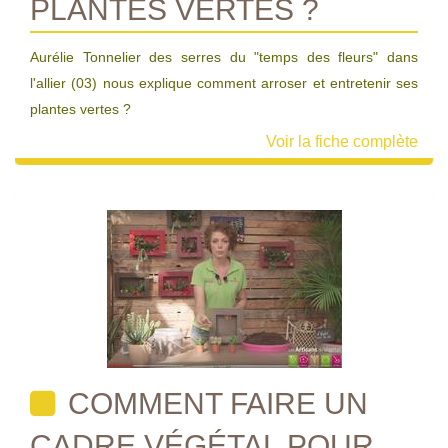
PLANTES VERTES ?
Aurélie Tonnelier des serres du "temps des fleurs" dans
l'allier (03) nous explique comment arroser et entretenir ses
plantes vertes ?
Voir la fiche complète
COMMENT FAIRE UN
CADRE VÉGÉTAL POUR